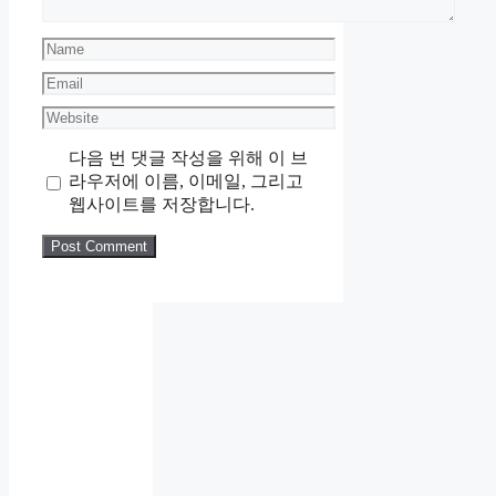
Name
Email
Website
다음 번 댓글 작성을 위해 이 브
라우저에 이름, 이메일, 그리고
웹사이트를 저장합니다.