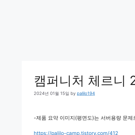
캠퍼니처 체르니 2
2024년 01월 15일
by
palilo194
-제품 요약 이미지(평면도)는 서버용량 문제
https://palilo-camp.tistory.com/412