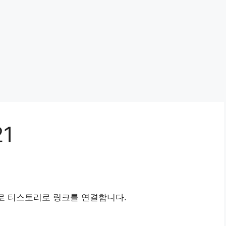
1
로 티스토리로 링크를 연결합니다.