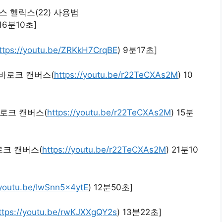
 헬릭스(22) 사용법
 16분10초]
ttps://youtu.be/ZRKkH7CrqBE
) 9분17초]
바로크 캔버스(
https://youtu.be/r22TeCXAs2M
) 10
로크 캔버스(
https://youtu.be/r22TeCXAs2M
) 15분
로크 캔버스(
https://youtu.be/r22TeCXAs2M
) 21분10
/youtu.be/IwSnn5x4ytE
) 12분50초]
ttps://youtu.be/rwKJXXgQY2s
) 13분22초]