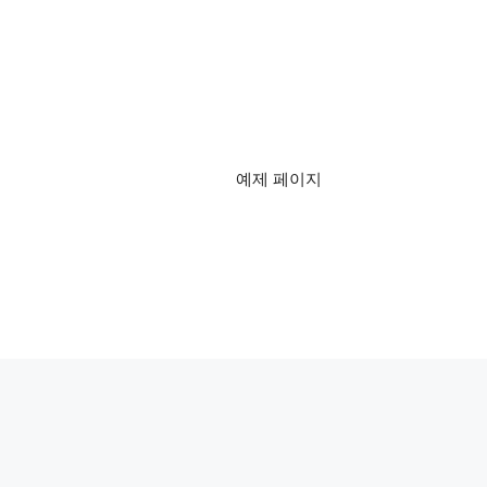
예제 페이지