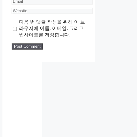
Email
Website
다음 번 댓글 작성을 위해 이 브
라우저에 이름, 이메일, 그리고
웹사이트를 저장합니다.