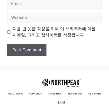
Email
Website
다음 번 댓글 작성을 위해 이 브라우저에 이름,
이메일, 그리고 웹사이트를 저장합니다.