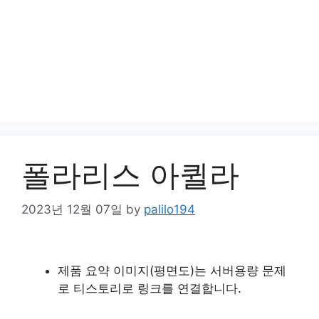
폴라리스 아퀼라
2023년 12월 07일
by
palilo194
제품 요약 이미지(평면도)는 서버용량 문제
로 티스토리로 링크를 연결합니다.