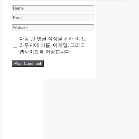
Name
Email
Website
다음 번 댓글 작성을 위해 이 브
라우저에 이름, 이메일, 그리고
웹사이트를 저장합니다.