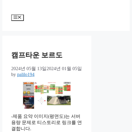
Menu
캠프타운 보르도
2024년 05월 13일
2024년 01월 05일
by
palilo194
-제품 요약 이미지(평면도)는 서버
용량 문제로 티스토리로 링크를 연
결합니다.