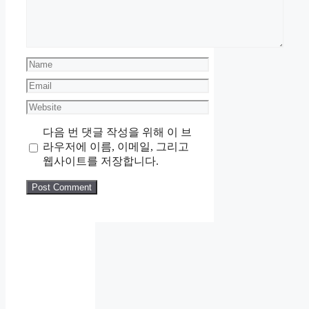
Name
Email
Website
다음 번 댓글 작성을 위해 이 브
라우저에 이름, 이메일, 그리고
웹사이트를 저장합니다.