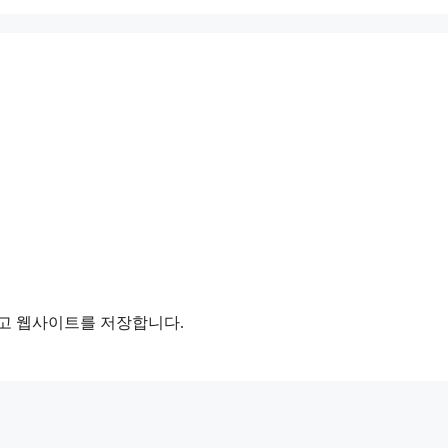
리고 웹사이트를 저장합니다.