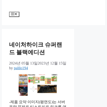
Menu
네이처하이크 슈퍼랜
드 블랙에디션
2024년 05월 13일
2023년 12월 15일
by
palilo194
-제품 요약 이미지(평면도)는 서버
용량 문제로 티스토리로 링크를 연