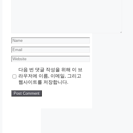
Name
Email
Website
다음 번 댓글 작성을 위해 이 브
라우저에 이름, 이메일, 그리고
웹사이트를 저장합니다.