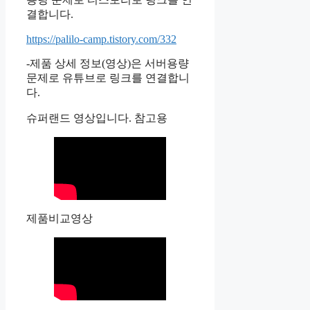
결합니다.
https://palilo-camp.tistory.com/332
-제품 상세 정보(영상)은 서버용량
문제로 유튜브로 링크를 연결합니
다.
슈퍼랜드 영상입니다. 참고용
제품비교영상