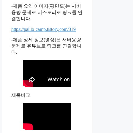
-제품 요약 이미지(평면도)는 서버
용량 문제로 티스토리로 링크를 연
결합니다.
https://palilo-camp.tistory.com/319
-제품 상세 정보(영상)은 서버용량
문제로 유튜브로 링크를 연결합니
다.
제품비교