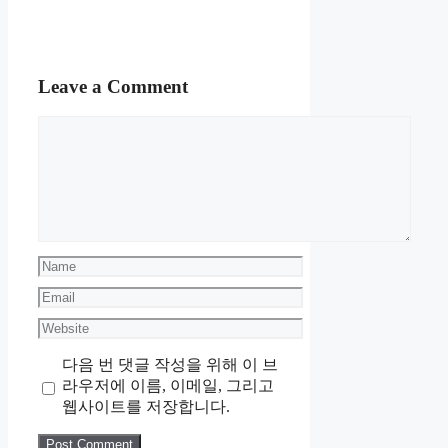
Leave a Comment
Comment
Name
Email
Website
다음 번 댓글 작성을 위해 이 브
라우저에 이름, 이메일, 그리고
웹사이트를 저장합니다.