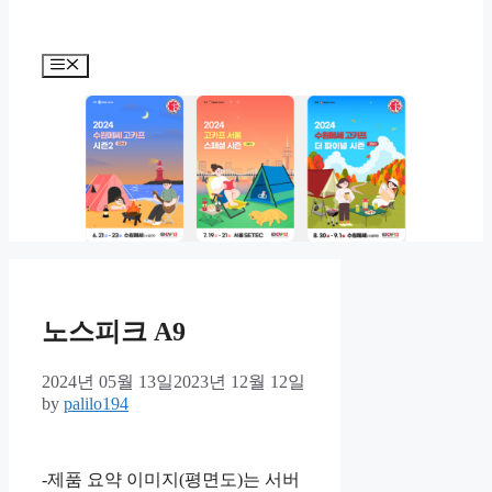
Menu
노스피크 A9
2024년 05월 13일
2023년 12월 12일
by
palilo194
-제품 요약 이미지(평면도)는 서버