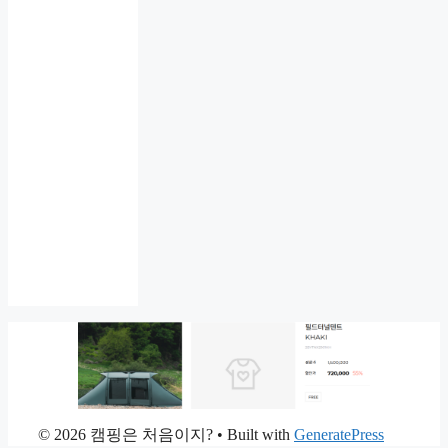
© 2026 캠핑은 처음이지?
• Built with
GeneratePress