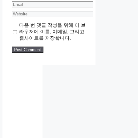
Email
Website
다음 번 댓글 작성을 위해 이 브
라우저에 이름, 이메일, 그리고
웹사이트를 저장합니다.