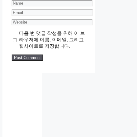
Name
Email
Website
다음 번 댓글 작성을 위해 이 브
라우저에 이름, 이메일, 그리고
웹사이트를 저장합니다.