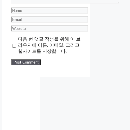
Name
Email
Website
다음 번 댓글 작성을 위해 이 브
라우저에 이름, 이메일, 그리고
웹사이트를 저장합니다.